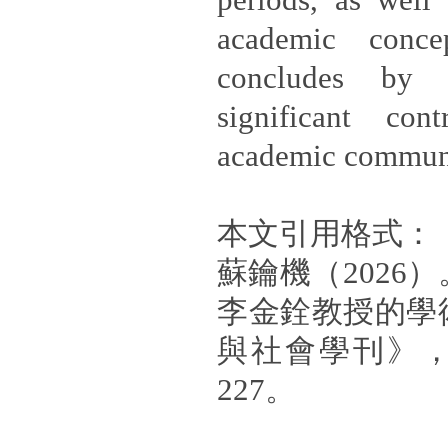
periods, as well
academic concep
concludes by 
significant con
academic commun
本文引用格式：
蘇鑰機（2026
李金銓教授的學
與社會學刊》，第
227。