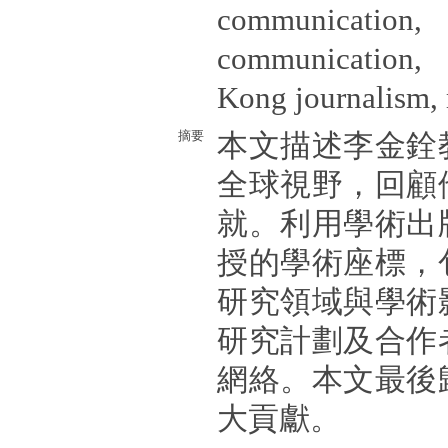
communicat
communication
Kong journalism,
摘要
本文描述李金銓
全球視野，回顧
就。利用學術出
授的學術座標，
研究領域與學術
研究計劃及合作
網絡。本文最後
大貢獻。