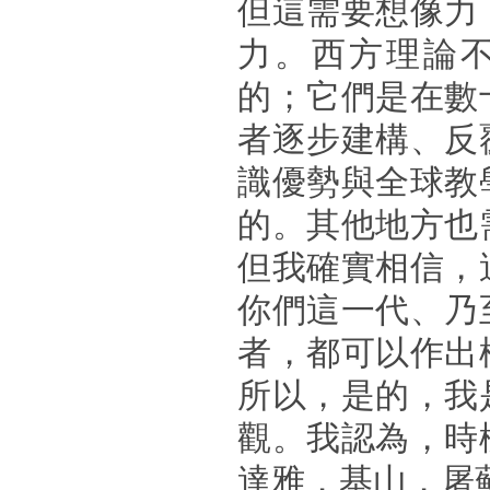
但這需要想像力
力。西方理論
的；它們是在數
者逐步建構、反
識優勢與全球教
的。其他地方也
但我確實相信，
你們這一代、乃
者，都可以作出
所以，是的，我
觀。我認為，時
達雅．基山．屠