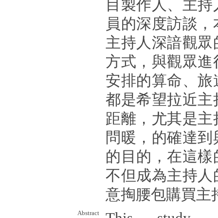
目製作人、主持
員的深度訪談，
主持人深諳觀眾
方式，與觀眾進
安排的算命、旅
都是希望拉近主
距離，尤其是主
問暖，的確達到
的目的，在這樣
不但成為主持人
意掏腰包購買主
Abstract