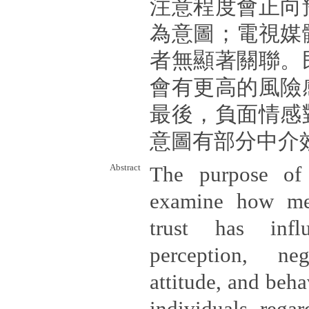
注意程度會正向
為意圖；電視媒
者無顯著關聯。
會有更高的風險
最後，負面情感
意圖有部分中介
Abstract
The purpose of 
examine how med
trust has infl
perception, neg
attitude, and beha