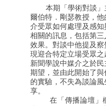
本期「學術對談」主
爾伯特．剛瑟教授，他
介受眾如何處理及感知
相關的訊息，包括第三
效果。對談中他提及察
現迎合特定立場受眾之
新聞學說中媒介之於民
期望，並由此開始了與
的實驗，不失為談論風
享。
在「傳播論壇」欄