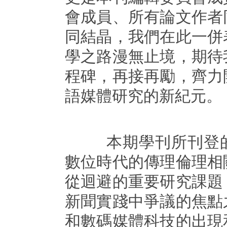
會成員、所有論文作者
同結晶，我們在此一併
學之路漫無止境，期待
程碑，再接再勵，齊力
語媒體研究的新紀元。
本期學刊所刊登的
數位時代的傳理倫理相
從迴避的重要研究課題
新聞實踐中爭議的焦點
和數碼媒體科技的出現