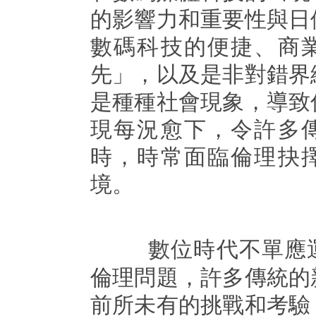
的影響力和重要性與日
數碼科技的便捷、商
先」，以及是非對錯界
是種種社會現象，導致
現每況愈下，令許多
時，時常面臨倫理抉
境。
數位時代不單應
倫理問題，許多傳統的
前所未有的挑戰和考驗