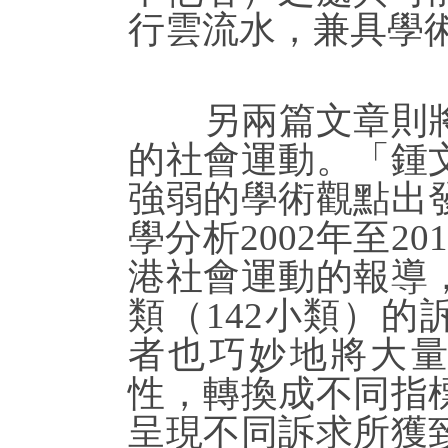
行雲流水，兼具學
另兩篇文章則將
的社會運動。「鍾
強弱的學術觀點出
學分析2002年至2
港社會運動的報導
類（142小類）的
者也巧妙地將大
性，轉換成不同指
呈現不同訴求所獲