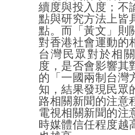
續度與投入度；不
點與研究方法上皆
點。而「黃文」則
對香港社會運動的
台灣民眾對於相
度，是否會影響其
的「一國兩制台灣
知，結果發現民眾
路相關新聞的注意
電視相關新聞的注
時媒體信任程度越