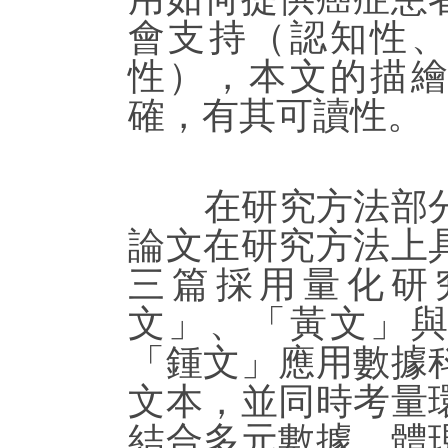
會支持（認知性
性），本文的描
確，有其可讀性。
在研究方法部分
論文在研究方法上
三篇採用量化研
文」、「黃文」
「鍾文」應用數據
文本，並同時考量
結合多元數據，體