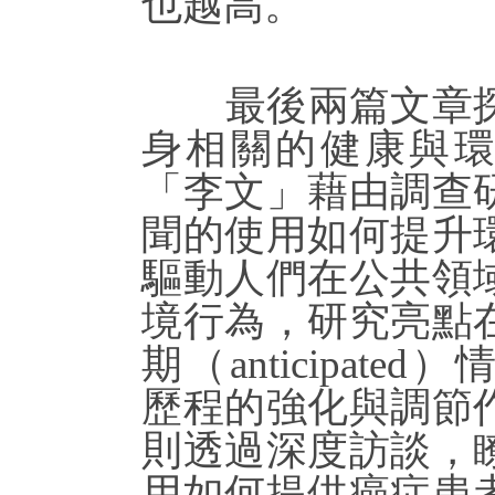
也越高。
最後兩篇文章探
身相關的健康與
「李文」藉由調查
聞的使用如何提升
驅動人們在公共領
境行為，研究亮點
期（anticipat
歷程的強化與調節
則透過深度訪談，
用如何提供癌症患