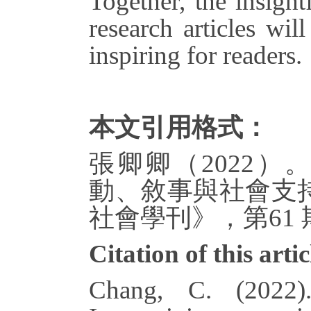
Together, the insight
research articles wil
inspiring for readers.
本文引用格式：
張卿卿（2022）
動、敘事與社會支
社會學刊》，第61 期
Citation of this artic
Chang, C. (2022