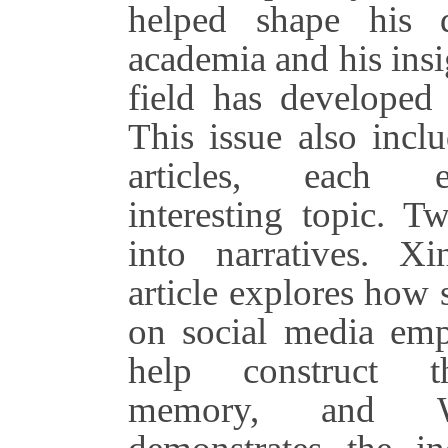
helped shape his 
academia and his insi
field has developed 
This issue also inclu
articles, each 
interesting topic. Tw
into narratives. X
article explores how 
on social media em
help construct th
memory, and W